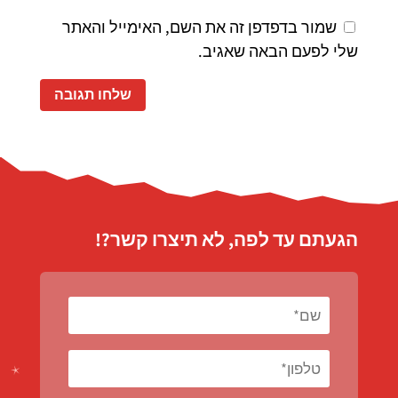
שמור בדפדפן זה את השם, האימייל והאתר
שלי לפעם הבאה שאגיב.
הגעתם עד לפה, לא תיצרו קשר?!