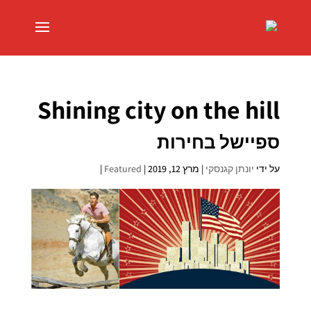
Shining city on the hill
ספיישל בחירות
על ידי
יונתן קגנסקי
|
מרץ 12, 2019
|
Featured
|