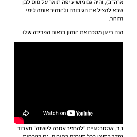
ארה"ב), והיה גם מושיע יפה תואר על סוס לבן
שבא להציל את הגיבורה ולהחזיר אותה לימי
הזוהר.
הנה רייגן מסכם את החזון בנאום הפרידה שלו:
נ.ב. אסטרטגיית "להחזיר עטרה ליושנה" תעבוד
נהדר כמעט בכל מערכת בחירות, גם בנוכחית