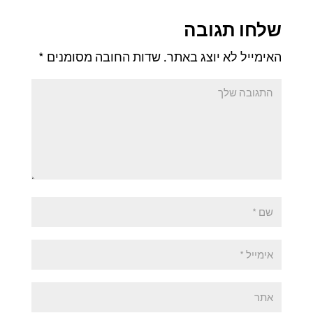
שלחו תגובה
האימייל לא יוצג באתר.
שדות החובה מסומנים
*