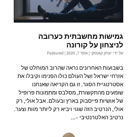
גמישות מחשבתית כערובה
לניצחון על קורונה
על ידי
יונתן קגנסקי
|
אפר 7, 2020
|
Featured
בשבועות האחרונים נראה שהרוב המוחלט של
אזרחי ישראל ושל העולם כולו הפנימו וקיבלו את
אסטרטגיית הסגר. זו גם הקריאה שאנחנו
שומעים מהתקשורת, מסלבס ומתמונות פרופיל
של אושיות פייסבוק בארץ ובעולם. אבל אולי, רק
אולי, הנרטיב הזה שגוי ויביא רק ליותר מוות וצער.
נרטיב האלטרנטיבי –...