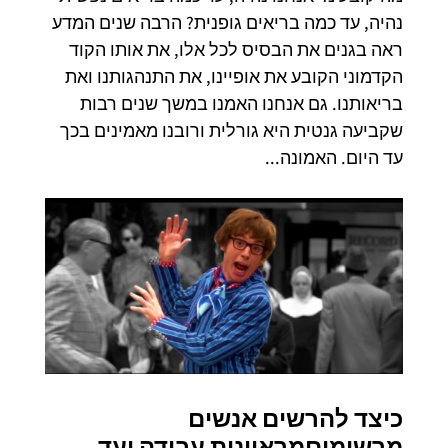
נהיה, עד כמה בריאים גופנית? הרבה שנים המדע
ראה בגנים את הבסיס לכל אלו, את אותו הקוד
הקדמוני הקובע את אופיינו, את התנהגותנו ואת
בריאותנו. גם אנחנו האמנו במשך שנים רבות
שקביעה גנטית היא גורלית ורובנו מאמינים בכך
עד היום. האמונה...
כיצד להרשים אנשים
מרשימים
מראיונות עבודה ועד