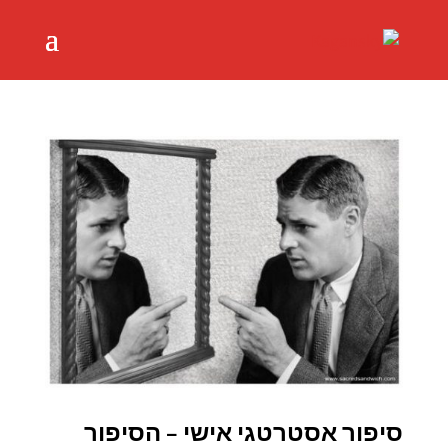
סיפור אסטרטגי אישי – הסיפור