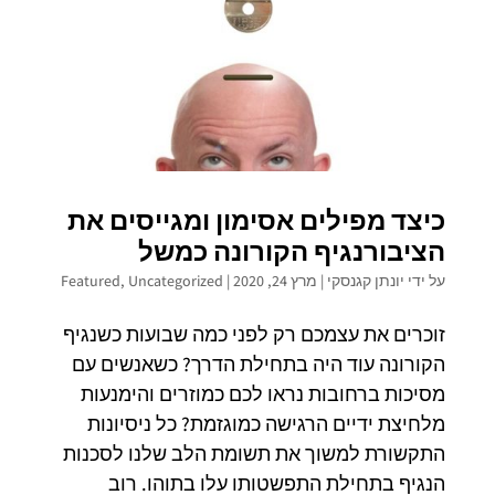
כיצד מפילים אסימון ומגייסים את
הציבור
נגיף הקורונה כמשל
על ידי
יונתן קגנסקי
|
מרץ 24, 2020
|
Uncategorized
,
Featured
זוכרים את עצמכם רק לפני כמה שבועות כשנגיף
הקורונה עוד היה בתחילת הדרך? כשאנשים עם
מסיכות ברחובות נראו לכם כמוזרים והימנעות
מלחיצת ידיים הרגישה כמוגזמת? כל ניסיונות
התקשורת למשוך את תשומת הלב שלנו לסכנות
הנגיף בתחילת התפשטותו עלו בתוהו. רוב