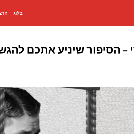
בלוג
הרצא
 – הסיפור שיניע אתכם להגש