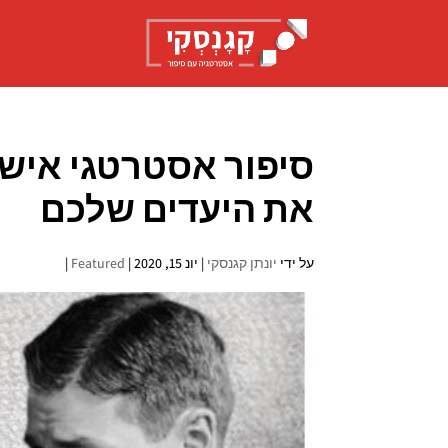
סיפור אסטרטגי אישי
את היעדים שלכם
על ידי
יונתן קגנסקי
|
יונ 15, 2020
|
Featured
|