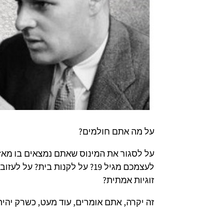
על מה אתם חולמים?
לעצמכם מגיל 19? על לקנות בית
זוגיות אמתית?
זה יקרה, אתם אומרים, עוד מעט, כשרק יהיה