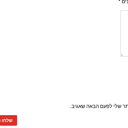
ים
*
תר שלי לפעם הבאה שאגיב.