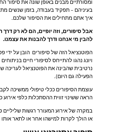
ומסורתיים מבנים באופן שונה את סיפור הח
בעיניהם – תפקיד בעבודה, בזמן שנשים מתח
איך אתם מתחילים את הסיפור שלכם.
אבל סיפורים, וזה יופיים, הם לא רק דרך
להבין מי אנחנו ודרך להבנות את עצמנו.
הפוטנציאל הזה של סיפורים הובן על ידי פס
נרטיבית שהבינה את הפוטנציאל לעריכה של
הפעילה גם היום).
עוצמת הסיפורים ככלי טיפולי ממשיכה לקב
הראה ששינוי זווית ההסתכלות כלפי אירוע כ
במקרה של אירוע המעורר רגשות שליליים פ
או הולך לקרות למישהו אחר או לתאר אותו מז